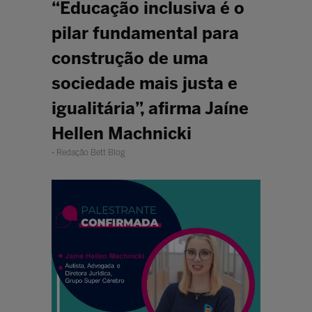
“Educação inclusiva é o
pilar fundamental para
construção de uma
sociedade mais justa e
igualitária”, afirma Jaíne
Hellen Machnicki
Redação Bett Blog