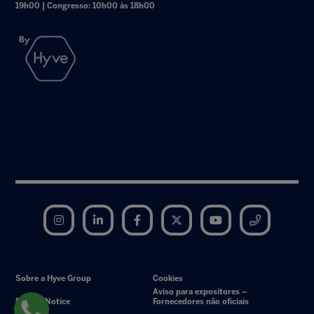
19h00 | Congresso: 10h00 às 18h00
Instagram
LinkedIn
Facebook
Twitter
YouTube
Telegram
Sobre a Hyve Group
Cookies
Aviso para expositores –
Privacy Notice
Fornecedores não oficiais