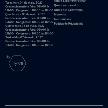
Quero Expor/Patrocinar
Terça-feira 04 de maio, 2027
Quero ser parceiro
Credenciamento e feira: 09h00 às
Quero ser palestrante
19h00 | Congresso: 10h00 às 18h00
Quarta-feira 05 de maio, 2027
Imprensa
Credenciamento e feira: 09h00 às
Fale Conosco
19h00 | Congresso: 10h00 às 18h00
Política de Privacidade
Quinta-feira 06 de maio, 2027
Credenciamento e feira: 09h00 às
19h00 | Congresso: 10h00 às 18h00
Sexta-feira 07 de maio, 2027
Credenciamento e feira: 09h00 às
19h00 | Congresso: 10h00 às 18h00