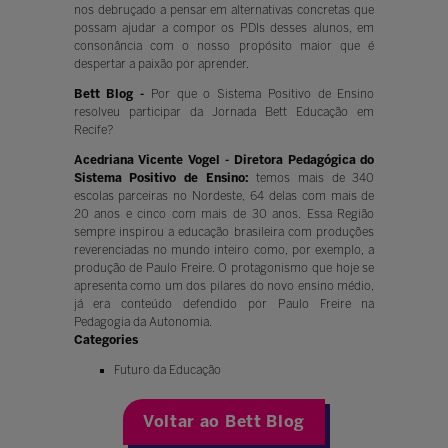
nos debruçado a pensar em alternativas concretas que
possam ajudar a compor os PDIs desses alunos, em
consonância com o nosso propósito maior que é
despertar a paixão por aprender.
Bett Blog -
Por que o Sistema Positivo de Ensino
resolveu participar da Jornada Bett Educação em
Recife?
Acedriana Vicente Vogel - Diretora Pedagógica do
Sistema Positivo de Ensino:
temos mais de 340
escolas parceiras no Nordeste, 64 delas com mais de
20 anos e cinco com mais de 30 anos. Essa Região
sempre inspirou a educação brasileira com produções
reverenciadas no mundo inteiro como, por exemplo, a
produção de Paulo Freire. O protagonismo que hoje se
apresenta como um dos pilares do novo ensino médio,
já era conteúdo defendido por Paulo Freire na
Pedagogia da Autonomia.
Categories
Futuro da Educação
Voltar ao Bett Blog