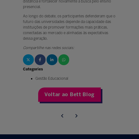
distância e fortalecer novamente a busca pelo ensino
presencial.
Ao longo do debate, os participantes defenderam que o
futuro das universidades depende da capacidade das
instituições de promover formações mais práticas,
conectadas ao mercado e alinhadas às expectativas
dessa geração.
Compartilhe nas redes sociais:
Categories
Gestão Educacional
Voltar ao Bett Blog