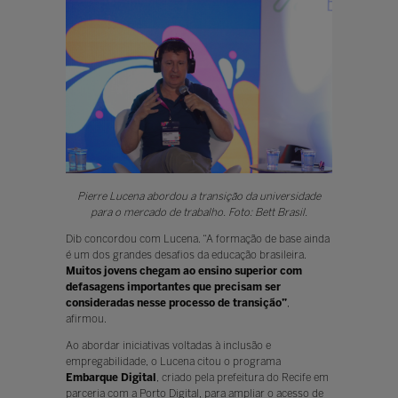
Pierre Lucena abordou a transição da universidade
para o mercado de trabalho. Foto: Bett Brasil.
Dib concordou com Lucena. “A formação de base ainda
é um dos grandes desafios da educação brasileira.
Muitos jovens chegam ao ensino superior com
defasagens importantes que precisam ser
consideradas nesse processo de transição”
,
afirmou.
Ao abordar iniciativas voltadas à inclusão e
empregabilidade, o Lucena citou o programa
Embarque Digital
, criado pela prefeitura do Recife em
parceria com a Porto Digital, para ampliar o acesso de