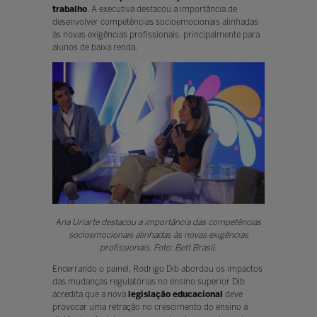
trabalho
. A executiva destacou a importância de
desenvolver competências socioemocionais alinhadas
às novas exigências profissionais, principalmente para
alunos de baixa renda.
Ana Uriarte destacou a importância das competências
socioemocionais alinhadas às novas exigências
profissionais. Foto: Bett Brasil.
Encerrando o painel, Rodrigo Dib abordou os impactos
das mudanças regulatórias no ensino superior Dib
acredita que a nova
legislação educacional
deve
provocar uma retração no crescimento do ensino a