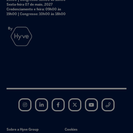
Sexta-feira 07 de maio, 2027
Credenciamento e feira: 09h00 às
19h00 | Congresso: 10h00 às 18h00
Instagram
LinkedIn
Facebook
Twitter
YouTube
Telegram
Sobre a Hyve Group
Cookies