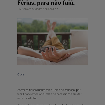
Férias, para não faiá.
Autora convidada: Adriana Fóz
Ouvir
As vezes nossa mente falha. Falha de cansaço, por
fragilidade emocional, falha na necessidade em dar
uma paradinha...