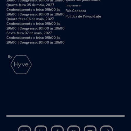
19h00 | Congresso: 10h00 às 18h00
Quarta-feira 05 de maio, 2027
Imprensa
Credenciamento e feira: 09h00 às
Fale Conosco
19h00 | Congresso: 10h00 às 18h00
Política de Privacidade
Quinta-feira 06 de maio, 2027
Credenciamento e feira: 09h00 às
19h00 | Congresso: 10h00 às 18h00
Sexta-feira 07 de maio, 2027
Credenciamento e feira: 09h00 às
19h00 | Congresso: 10h00 às 18h00