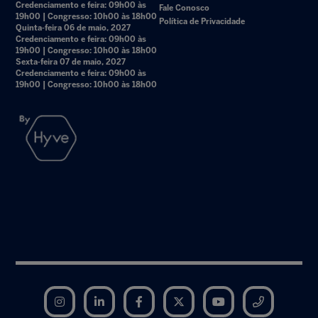
Credenciamento e feira: 09h00 às
Fale Conosco
19h00 | Congresso: 10h00 às 18h00
Política de Privacidade
Quinta-feira 06 de maio, 2027
Credenciamento e feira: 09h00 às
19h00 | Congresso: 10h00 às 18h00
Sexta-feira 07 de maio, 2027
Credenciamento e feira: 09h00 às
19h00 | Congresso: 10h00 às 18h00
Instagram
LinkedIn
Facebook
Twitter
YouTube
Telegram