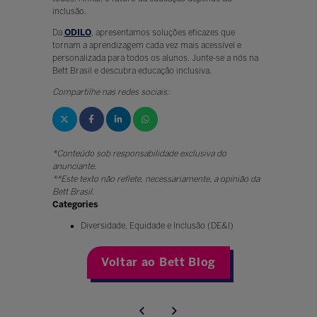
inclusão.
Da
ODILO
, apresentamos soluções eficazes que
tornam a aprendizagem cada vez mais acessível e
personalizada para todos os alunos. Junte-se a nós na
Bett Brasil e descubra educação inclusiva.
Compartilhe nas redes sociais:
*Conteúdo sob responsabilidade exclusiva do
anunciante.
**Este texto não reflete, necessariamente, a opinião da
Bett Brasil.
Categories
Diversidade, Equidade e Inclusão (DE&I)
Voltar ao Bett Blog