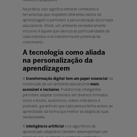
Na prática, isso significa oferecer conteúdos e
ferramentas que respeitem diferentes estilos de
aprendizagem e permitam a personalização da jornada
educacional. Afinal, um ambiente verdadeiramente
inclusivo é aquele que valoriza as particularidades de
cada indivíduo e as transforma em potencial de
crescimento.
A tecnologia como aliada
na personalização da
aprendizagem
A
transformação digital tem um papel essencial
na
construção de um ambiente educacional
mais
acessível e inclusivo
. Plataformas inteligentes
permitem adaptar conteúdos em diversos formatos,
como e-books, audiolivros, vídeos interativos e
podcasts, garantindo que cada pessoa tenha acesso ao
aprendizado da forma que melhor se adapta às suas
necessidades.
A
inteligência artificial
e os algoritmos de
aprendizado adaptativo também desempenham um