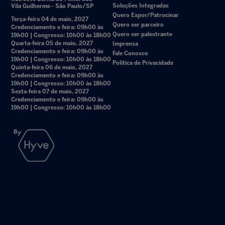
Soluções Integradas
Vila Guilherme - São Paulo/SP
Quero Expor/Patrocinar
Terça-feira 04 de maio, 2027
Quero ser parceiro
Credenciamento e feira: 09h00 às
Quero ser palestrante
19h00 | Congresso: 10h00 às 18h00
Quarta-feira 05 de maio, 2027
Imprensa
Credenciamento e feira: 09h00 às
Fale Conosco
19h00 | Congresso: 10h00 às 18h00
Política de Privacidade
Quinta-feira 06 de maio, 2027
Credenciamento e feira: 09h00 às
19h00 | Congresso: 10h00 às 18h00
Sexta-feira 07 de maio, 2027
Credenciamento e feira: 09h00 às
19h00 | Congresso: 10h00 às 18h00