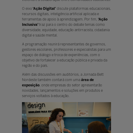
O eixo
‘Ação Digital’
discute plataformas educacionais,
recursos digitais, inteligência artificial aplicada e
ferramentas de apoio à aprendizagem. Por fim,
‘Ação
Inclusiva’
traz para o centro do debate temas como
diversidade, equidade, educação antirracista, cidadania
digital e saúde mental.
A programação reunirá representantes de governos,
gestores escolares, professores e especialistas para um
espaço de diálogo e troca de experiências, com o
objetivo de fortalecer a educação pública e privada da
região e do país.
Além das discussões em auditórios, a Jornada Bett
Nordeste também contará com uma
área de
exposição
, onde empresas do setor apresentarão
novidades, lançamentos e soluções em produtos e
serviços voltados à educação.