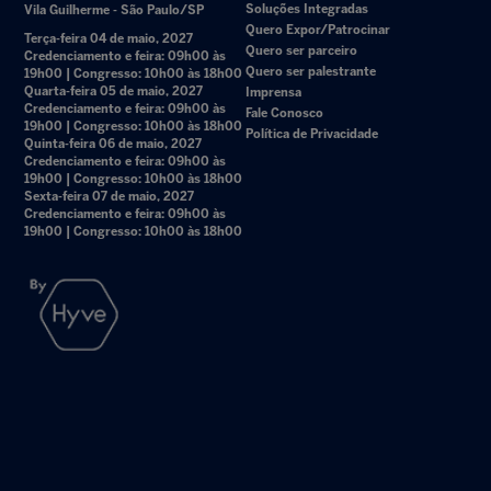
Soluções Integradas
Vila Guilherme - São Paulo/SP
Quero Expor/Patrocinar
Terça-feira 04 de maio, 2027
Quero ser parceiro
Credenciamento e feira: 09h00 às
Quero ser palestrante
19h00 | Congresso: 10h00 às 18h00
Quarta-feira 05 de maio, 2027
Imprensa
Credenciamento e feira: 09h00 às
Fale Conosco
19h00 | Congresso: 10h00 às 18h00
Política de Privacidade
Quinta-feira 06 de maio, 2027
Credenciamento e feira: 09h00 às
19h00 | Congresso: 10h00 às 18h00
Sexta-feira 07 de maio, 2027
Credenciamento e feira: 09h00 às
19h00 | Congresso: 10h00 às 18h00