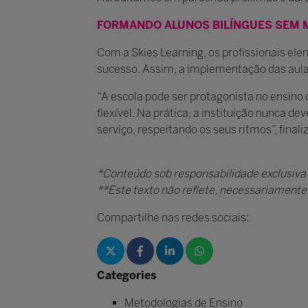
FORMANDO ALUNOS BILÍNGUES SEM 
Com a Skies Learning, os profissionais ele
sucesso. Assim, a implementação das aula
“A escola pode ser protagonista no ensino
flexível. Na prática, a instituição nunca d
serviço, respeitando os seus ritmos”, finali
*Conteúdo sob responsabilidade exclusiva
**Este texto não reflete, necessariamente, 
Compartilhe nas redes sociais:
Categories
Metodologias de Ensino