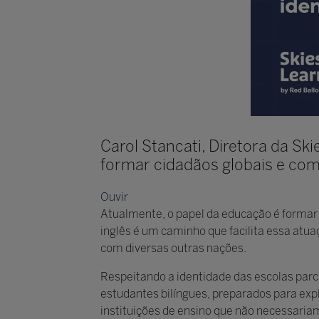
Carol Stancati, Diretora da Ski
formar cidadãos globais e com 
Ouvir
Atualmente, o papel da educação é formar 
inglês é um caminho que facilita essa atua
com diversas outras nações.
Respeitando a identidade das escolas parc
estudantes bilíngues, preparados para exp
instituições de ensino que não necessari