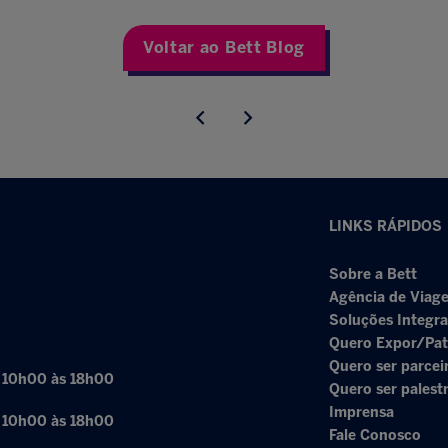
Voltar ao Bett Blog
LINKS RÁPIDOS
Sobre a Bett
Agência de Viage
Soluções Integr
Quero Expor/Pat
Quero ser parcei
: 10h00 às 18h00
Quero ser palest
Imprensa
: 10h00 às 18h00
Fale Conosco