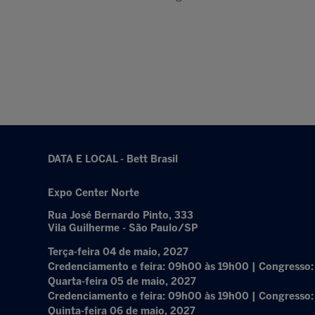
DATA E LOCAL - Bett Brasil
Expo Center Norte
Rua José Bernardo Pinto, 333
Vila Guilherme - São Paulo/SP
Terça-feira 04 de maio, 2027
Credenciamento e feira: 09h00 às 19h00 | Congresso
Quarta-feira 05 de maio, 2027
Credenciamento e feira: 09h00 às 19h00 | Congresso
Quinta-feira 06 de maio, 2027