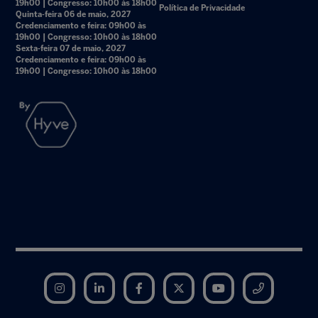
19h00 | Congresso: 10h00 às 18h00
Política de Privacidade
Quinta-feira 06 de maio, 2027
Credenciamento e feira: 09h00 às
19h00 | Congresso: 10h00 às 18h00
Sexta-feira 07 de maio, 2027
Credenciamento e feira: 09h00 às
19h00 | Congresso: 10h00 às 18h00
Instagram
LinkedIn
Facebook
Twitter
YouTube
Telegram