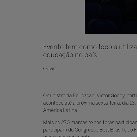
Evento tem como foco a utiliza
educação no país
Ouvir
Oministro da Educação, Victor Godoy, partic
acontece até a próxima sexta-feira, dia 13
América Latina.
Mais de 270 marcas expositoras participam
participam do Congresso Bett Brasil e do 