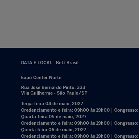
DATA E LOCAL - Bett Brasil
Expo Center Norte
Rua José Bernardo Pinto, 333
Vila Guilherme - São Paulo/SP
Terça-feira 04 de maio, 2027
Credenciamento e feira: 09h00 às 19h00 | Congresso
Quarta-feira 05 de maio, 2027
Credenciamento e feira: 09h00 às 19h00 | Congresso
Quinta-feira 06 de maio, 2027
Credenciamento e feira: 09h00 às 19h00 | Congresso