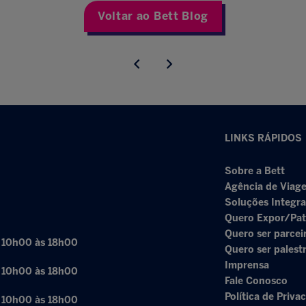
Voltar ao Bett Blog
LINKS RÁPIDOS
Sobre a Bett
Agência de Viage
Soluções Integr
Quero Expor/Pat
Quero ser parcei
: 10h00 às 18h00
Quero ser palest
Imprensa
: 10h00 às 18h00
Fale Conosco
Política de Priva
: 10h00 às 18h00