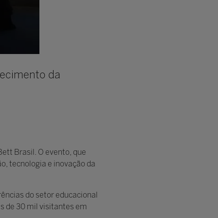
alecimento da
Bett Brasil. O evento, que
o, tecnologia e inovação da
rências do setor educacional
s de 30 mil visitantes em