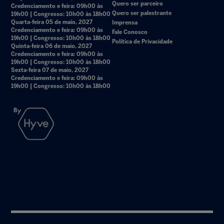
Quero ser parceiro
Credenciamento e feira: 09h00 às
Quero ser palestrante
19h00 | Congresso: 10h00 às 18h00
Quarta-feira 05 de maio, 2027
Imprensa
Credenciamento e feira: 09h00 às
Fale Conosco
19h00 | Congresso: 10h00 às 18h00
Política de Privacidade
Quinta-feira 06 de maio, 2027
Credenciamento e feira: 09h00 às
19h00 | Congresso: 10h00 às 18h00
Sexta-feira 07 de maio, 2027
Credenciamento e feira: 09h00 às
19h00 | Congresso: 10h00 às 18h00