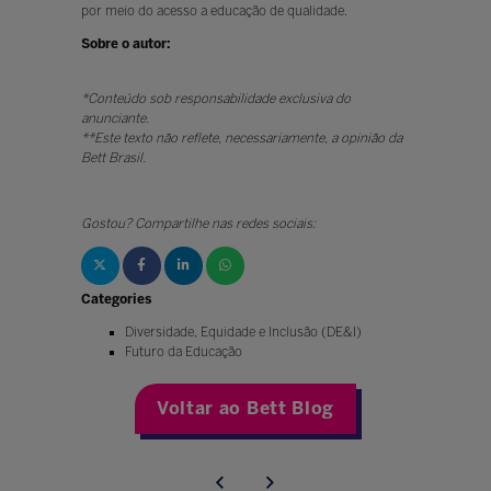
por meio do acesso a educação de qualidade.
Sobre o autor:
*Conteúdo sob responsabilidade exclusiva do
anunciante.
**Este texto não reflete, necessariamente, a opinião da
Bett Brasil.
Gostou? Compartilhe nas redes sociais:
Categories
Diversidade, Equidade e Inclusão (DE&I)
Futuro da Educação
Voltar ao Bett Blog