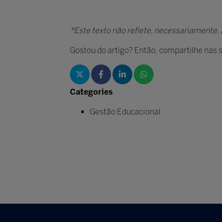
*Este texto não reflete, necessariamente, a
Gostou do artigo? Então, compartilhe nas s
Categories
Gestão Educacional