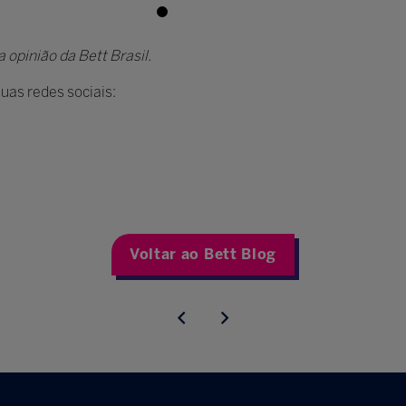
 opinião da Bett Brasil.
uas redes sociais:
Voltar ao Bett Blog