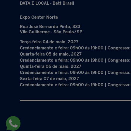
DATA E LOCAL - Bett Brasil
Expo Center Norte
Rua José Bernardo Pinto, 333
Vila Guilherme - São Paulo/SP
Terça-feira 04 de maio, 2027
Credenciamento e feira: 09h00 às 19h00 | Congresso
Quarta-feira 05 de maio, 2027
Credenciamento e feira: 09h00 às 19h00 | Congresso
Quinta-feira 06 de maio, 2027
Credenciamento e feira: 09h00 às 19h00 | Congresso
Sexta-feira 07 de maio, 2027
Credenciamento e feira: 09h00 às 19h00 | Congresso