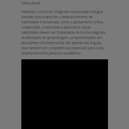
intercultural.
Ademais, o currículo integrado na educação bilíngue
também busca abordar o desenvolvimento de
habilidades transversais, como o pensamento crítico,
colaboração, criatividade e autonomia. Essas
habilidades devem ser trabalhadas de forma integrada
às atividades de aprendizagem, proporcionando aos
estudantes uma base sólida não apenas nas línguas,
mas também em competências essenciais para o seu
desenvolvimento pessoal e acadêmico.