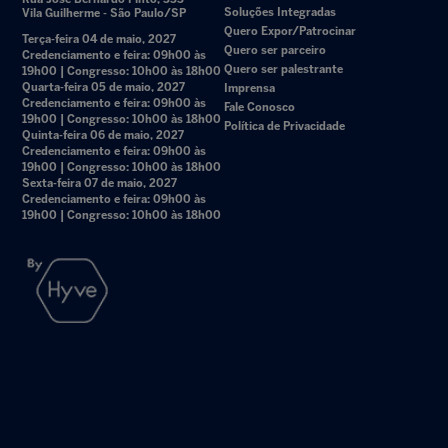
Soluções Integradas
Vila Guilherme - São Paulo/SP
Quero Expor/Patrocinar
Terça-feira 04 de maio, 2027
Quero ser parceiro
Credenciamento e feira: 09h00 às
Quero ser palestrante
19h00 | Congresso: 10h00 às 18h00
Quarta-feira 05 de maio, 2027
Imprensa
Credenciamento e feira: 09h00 às
Fale Conosco
19h00 | Congresso: 10h00 às 18h00
Política de Privacidade
Quinta-feira 06 de maio, 2027
Credenciamento e feira: 09h00 às
19h00 | Congresso: 10h00 às 18h00
Sexta-feira 07 de maio, 2027
Credenciamento e feira: 09h00 às
19h00 | Congresso: 10h00 às 18h00