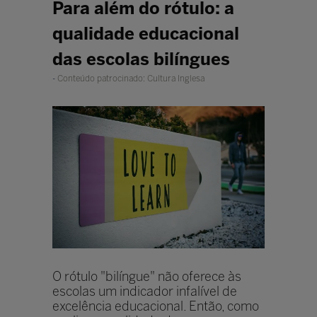
Para além do rótulo: a
qualidade educacional
das escolas bilíngues
Conteúdo patrocinado: Cultura Inglesa
O rótulo "bilíngue" não oferece às
escolas um indicador infalível de
excelência educacional. Então, como