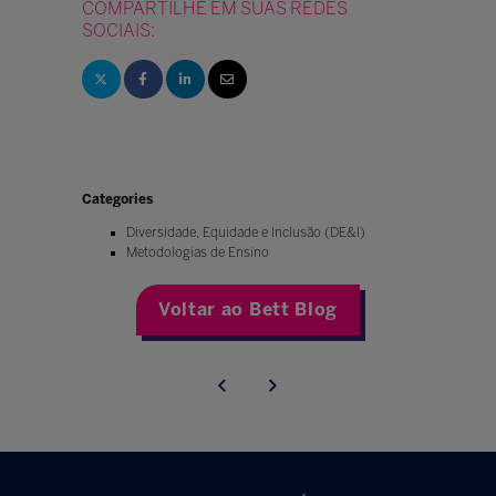
COMPARTILHE EM SUAS REDES
SOCIAIS:
Categories
Diversidade, Equidade e Inclusão (DE&I)
Metodologias de Ensino
Voltar ao Bett Blog