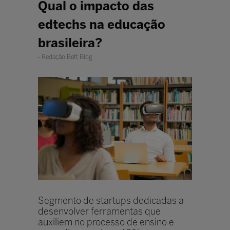
Qual o impacto das
edtechs na educação
brasileira?
Redação Bett Blog
Segmento de startups dedicadas a
desenvolver ferramentas que
auxiliem no processo de ensino e