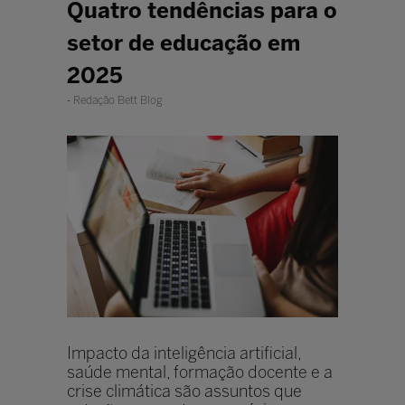
Quatro tendências para o
setor de educação em
2025
Redação Bett Blog
Impacto da inteligência artificial,
saúde mental, formação docente e a
crise climática são assuntos que