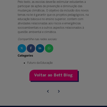
Pelo texto, as escolas deverão estimular estudantes a
participar de ações de prevenção e diminuição das
mudanças climáticas. O objetivo da inclusão dos novos
temas na lei é garantir que os projetos pedagógicos, na
educação básica e no ensino superior, contem com
atividades relacionadas aos riscos e emergências
socioambientais e a outros aspectos relacionados à
questão ambiental e climática.
Compartilhe nas redes sociais:
Categories
Futuro da Educação
Voltar ao Bett Blog