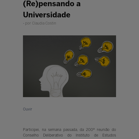
(Re)pensando a
Universidade
por Claudia Costin
Ouvir
Participei, na semana passada, da 200ª reunião do
Conselho Deliberativo do Instituto de Estudos