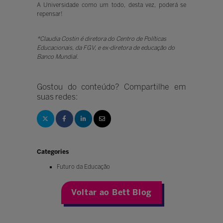
A Universidade como um todo, desta vez, poderá se
repensar!
*Claudia Costin é diretora do Centro de Políticas
Educacionais, da FGV, e ex-diretora de educação do
Banco Mundial.
Gostou do conteúdo? Compartilhe em
suas redes:
Categories
Futuro da Educação
Voltar ao Bett Blog