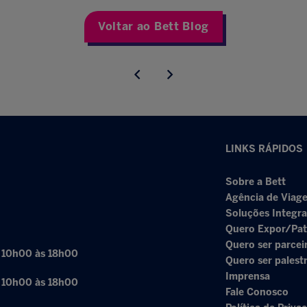
Voltar ao Bett Blog
LINKS RÁPIDOS
Sobre a Bett
Agência de Viage
Soluções Integr
Quero Expor/Pat
Quero ser parcei
: 10h00 às 18h00
Quero ser palest
Imprensa
: 10h00 às 18h00
Fale Conosco