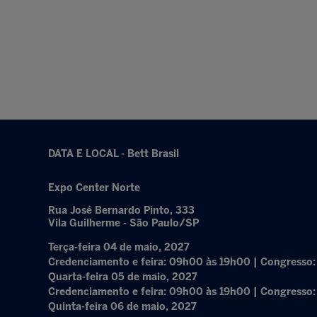
DATA E LOCAL - Bett Brasil
Expo Center Norte
Rua José Bernardo Pinto, 333
Vila Guilherme - São Paulo/SP
Terça-feira 04 de maio, 2027
Credenciamento e feira: 09h00 às 19h00 | Congresso
Quarta-feira 05 de maio, 2027
Credenciamento e feira: 09h00 às 19h00 | Congresso
Quinta-feira 06 de maio, 2027