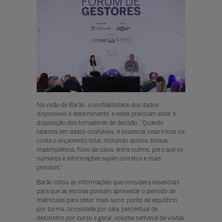
Na visão de Barão, a confiabilidade dos dados
disponíveis é determinante, e estes precisam estar à
disposição dos tomadores de decisão. “Quando
falamos em dados confiáveis, é essencial inserirmos na
conta o orçamento total, incluindo alunos, bolsas,
inadimplência, fluxo de caixa, entre outros, para que os
números e informações sejam corretos e mais
precisos.”
Barão listou as informações que considera essenciais
para que as escolas possam aproveitar o período de
matrículas para obter mais lucro: ponto de equilíbrio
por turma, ociosidade por sala, percentual de
descontos por curso e geral, volume semanal de visitas