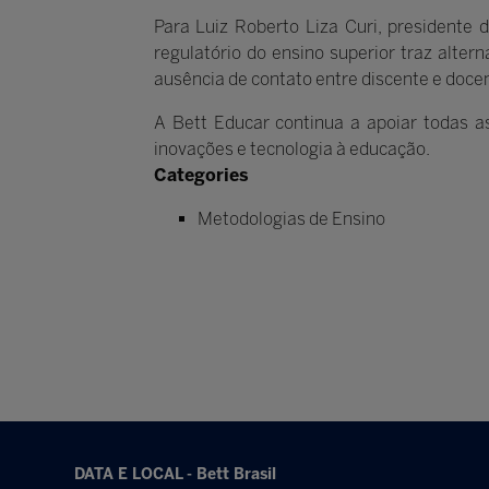
Para Luiz Roberto Liza Curi, president
regulatório do ensino superior traz alte
ausência de contato entre discente e doce
A Bett Educar continua a apoiar todas a
inovações e tecnologia à educação.
Categories
Metodologias de Ensino
DATA E LOCAL - Bett Brasil