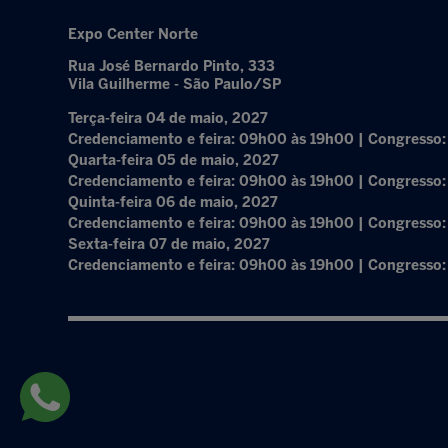
Expo Center Norte
Rua José Bernardo Pinto, 333
Vila Guilherme - São Paulo/SP
Terça-feira 04 de maio, 2027
Credenciamento e feira: 09h00 às 19h00 | Congresso
Quarta-feira 05 de maio, 2027
Credenciamento e feira: 09h00 às 19h00 | Congresso
Quinta-feira 06 de maio, 2027
Credenciamento e feira: 09h00 às 19h00 | Congresso
Sexta-feira 07 de maio, 2027
Credenciamento e feira: 09h00 às 19h00 | Congresso