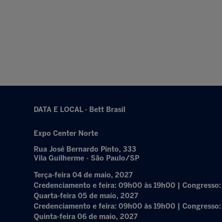
DATA E LOCAL - Bett Brasil
Expo Center Norte
Rua José Bernardo Pinto, 333
Vila Guilherme - São Paulo/SP
Terça-feira 04 de maio, 2027
Credenciamento e feira: 09h00 às 19h00 | Congresso
Quarta-feira 05 de maio, 2027
Credenciamento e feira: 09h00 às 19h00 | Congresso
Quinta-feira 06 de maio, 2027