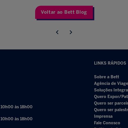
Voltar ao Bett Blog
LINKS RÁPIDOS
Sobre a Bett
Agência de Viage
Soluções Integr
Quero Expor/Pat
Quero ser parcei
: 10h00 às 18h00
Quero ser palest
Imprensa
: 10h00 às 18h00
Fale Conosco