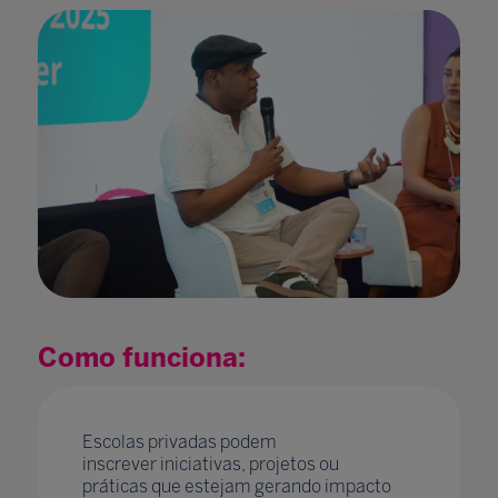
Como funciona:
Escolas privadas podem
inscrever iniciativas, projetos ou
práticas que estejam gerando impacto