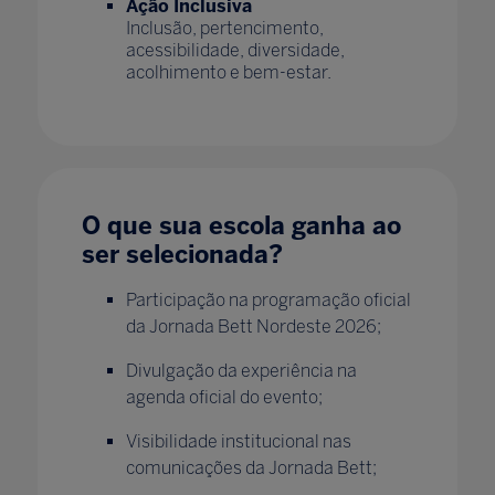
Ação Inclusiva
Inclusão, pertencimento,
acessibilidade, diversidade,
acolhimento e bem-estar.
O que sua escola ganha ao
ser selecionada?
Participação na programação oficial
da Jornada Bett Nordeste 2026;
Divulgação da experiência na
agenda oficial do evento;
Visibilidade institucional nas
comunicações da Jornada Bett;