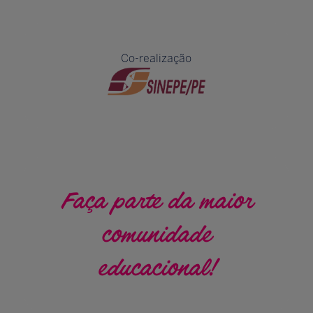
Co-realização
Faça parte da maior
comunidade
educacional!