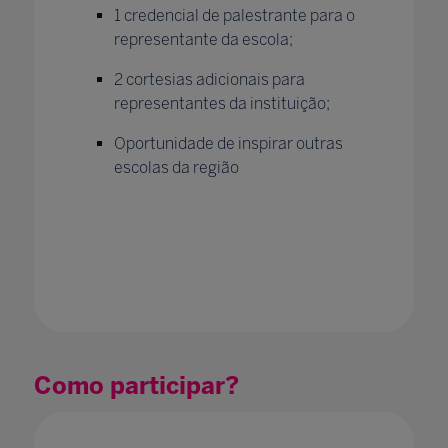
1 credencial de palestrante para o
representante da escola;
2 cortesias adicionais para
representantes da instituição;
Oportunidade de inspirar outras
escolas da região
Como participar?