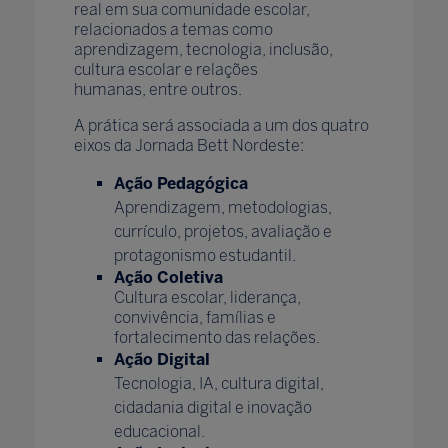
real em sua comunidade escolar,
relacionados a temas como
aprendizagem, tecnologia, inclusão,
cultura escolar e relações
humanas, entre outros.
A prática será associada a um dos quatro
eixos da Jornada Bett Nordeste:
Ação Pedagógica
Aprendizagem, metodologias,
currículo, projetos, avaliação e
protagonismo estudantil.
Ação Coletiva
Cultura escolar, liderança,
convivência, famílias e
fortalecimento das relações.
Ação Digital
Tecnologia, IA, cultura digital,
cidadania digital e inovação
educacional.