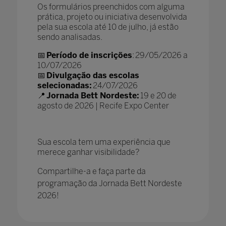
Os formulários preenchidos com alguma
prática, projeto ou iniciativa desenvolvida
pela sua escola até 10 de julho, já estão
sendo analisadas.
📅
Período de inscrições
: 29/05/2026 a
10/07/2026
📅
Divulgação das escolas
selecionadas:
24/07/2026
📍
Jornada Bett Nordeste:
19 e 20 de
agosto de 2026 | Recife Expo Center
Sua escola tem uma experiência que
merece ganhar visibilidade?
Compartilhe-a e faça parte da
programação da Jornada Bett Nordeste
2026!