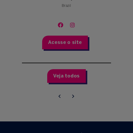
Brazil
Acesse o site
Veja todos