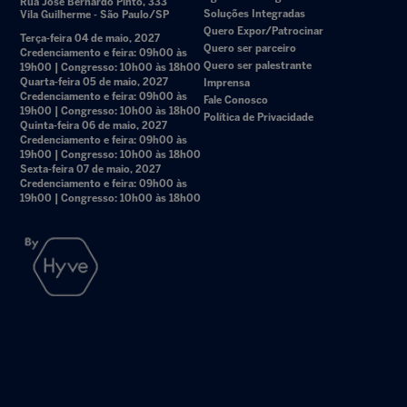
Rua José Bernardo Pinto, 333
Soluções Integradas
Vila Guilherme - São Paulo/SP
Quero Expor/Patrocinar
Terça-feira 04 de maio, 2027
Quero ser parceiro
Credenciamento e feira: 09h00 às
Quero ser palestrante
19h00 | Congresso: 10h00 às 18h00
Quarta-feira 05 de maio, 2027
Imprensa
Credenciamento e feira: 09h00 às
Fale Conosco
19h00 | Congresso: 10h00 às 18h00
Política de Privacidade
Quinta-feira 06 de maio, 2027
Credenciamento e feira: 09h00 às
19h00 | Congresso: 10h00 às 18h00
Sexta-feira 07 de maio, 2027
Credenciamento e feira: 09h00 às
19h00 | Congresso: 10h00 às 18h00