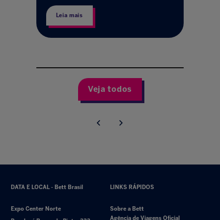
Leia mais
Veja todos
DATA E LOCAL - Bett Brasil
LINKS RÁPIDOS
Expo Center Norte
Sobre a Bett
Agência de Viagens Oficial