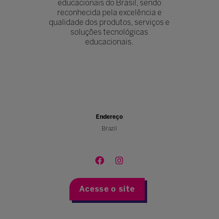
educacionais do Brasil, sendo
reconhecida pela excelência e
qualidade dos produtos, serviços e
soluções tecnológicas
educacionais.
Endereço
Brazil
Acesse o site