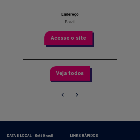
Endereço
Brazil
Acesse o site
Veja todos
DATA E LOCAL - Bett Brasil
LINKS RÁPIDOS