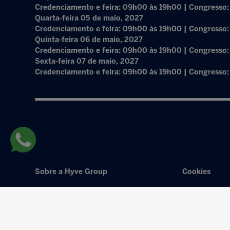
Credenciamento e feira: 09h00 às 19h00 | Congresso
Quarta-feira 05 de maio, 2027
Credenciamento e feira: 09h00 às 19h00 | Congresso
Quinta-feira 06 de maio, 2027
Credenciamento e feira: 09h00 às 19h00 | Congresso
Sexta-feira 07 de maio, 2027
Credenciamento e feira: 09h00 às 19h00 | Congresso
Sobre a Hyve Group
Cookies