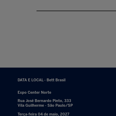
DATA E LOCAL - Bett Brasil
Expo Center Norte
Rua José Bernardo Pinto, 333
Vila Guilherme - São Paulo/SP
Terça-feira 04 de maio, 2027