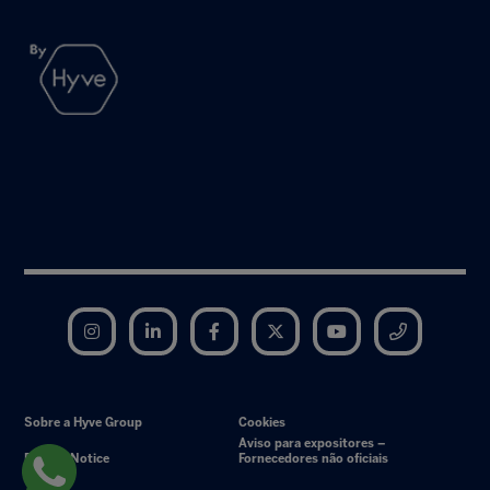
Instagram
LinkedIn
Facebook
Twitter
YouTube
Telegram
Sobre a Hyve Group
Cookies
Aviso para expositores –
Privacy Notice
Fornecedores não oficiais