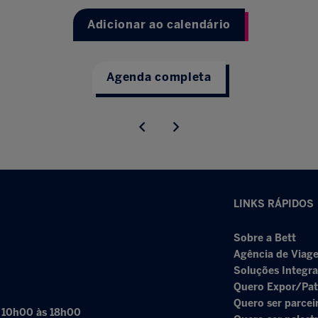
Adicionar ao calendário
Agenda completa
LINKS RÁPIDOS
Sobre a Bett
Agência de Viage
Soluções Integr
Quero Expor/Pat
Quero ser parcei
: 10h00 às 18h00