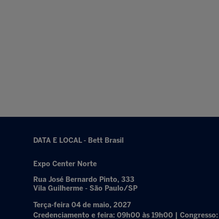
DATA E LOCAL - Bett Brasil
Expo Center Norte
Rua José Bernardo Pinto, 333
Vila Guilherme - São Paulo/SP
Terça-feira 04 de maio, 2027
Credenciamento e feira: 09h00 às 19h00 | Congresso