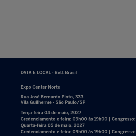
DATA E LOCAL - Bett Brasil
Expo Center Norte
Rua José Bernardo Pinto, 333
Vila Guilherme - São Paulo/SP
Terça-feira 04 de maio, 2027
Credenciamento e feira: 09h00 às 19h00 | Congresso
Quarta-feira 05 de maio, 2027
Credenciamento e feira: 09h00 às 19h00 | Congresso