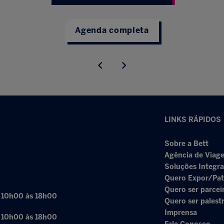
Agenda completa
LINKS RÁPIDOS
Sobre a Bett
Agência de Viage
Soluções Integr
Quero Expor/Pat
Quero ser parcei
: 10h00 às 18h00
Quero ser palest
Imprensa
: 10h00 às 18h00