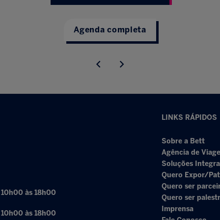
Agenda completa
LINKS RÁPIDOS
Sobre a Bett
Agência de Viage
Soluções Integr
Quero Expor/Pat
Quero ser parcei
: 10h00 às 18h00
Quero ser palest
Imprensa
: 10h00 às 18h00