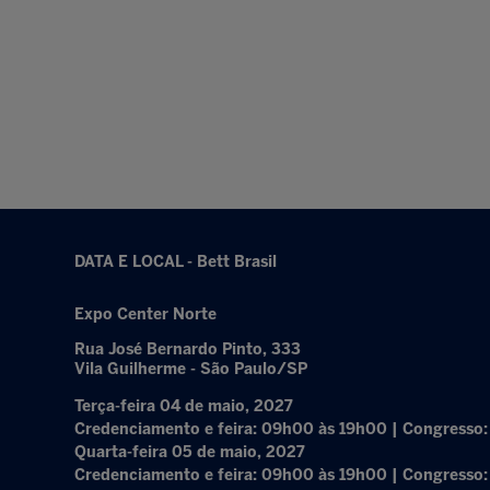
DATA E LOCAL - Bett Brasil
Expo Center Norte
Rua José Bernardo Pinto, 333
Vila Guilherme - São Paulo/SP
Terça-feira 04 de maio, 2027
Credenciamento e feira: 09h00 às 19h00 | Congresso
Quarta-feira 05 de maio, 2027
Credenciamento e feira: 09h00 às 19h00 | Congresso