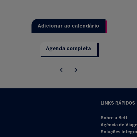
Adicionar ao calendário
Agenda completa
LINKS RÁPIDOS
Sobre a Bett
Agência de Viage
Soluções Integr