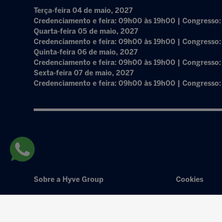
Terça-feira 04 de maio, 2027
Credenciamento e feira: 09h00 às 19h00 | Congresso
Quarta-feira 05 de maio, 2027
Credenciamento e feira: 09h00 às 19h00 | Congresso
Quinta-feira 06 de maio, 2027
Credenciamento e feira: 09h00 às 19h00 | Congresso
Sexta-feira 07 de maio, 2027
Credenciamento e feira: 09h00 às 19h00 | Congresso
Sobre a Hyve Group
Cookies