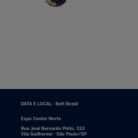
DATA E LOCAL - Bett Brasil
Expo Center Norte
Rua José Bernardo Pinto, 333
Vila Guilherme - São Paulo/SP