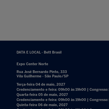
DATA E LOCAL - Bett Brasil
Expo Center Norte
Rua José Bernardo Pinto, 333
Vila Guilherme - São Paulo/SP
Terça-feira 04 de maio, 2027
Credenciamento e feira: 09h00 às 19h00 | Congresso
Quarta-feira 05 de maio, 2027
Credenciamento e feira: 09h00 às 19h00 | Congresso
Quinta-feira 06 de maio, 2027