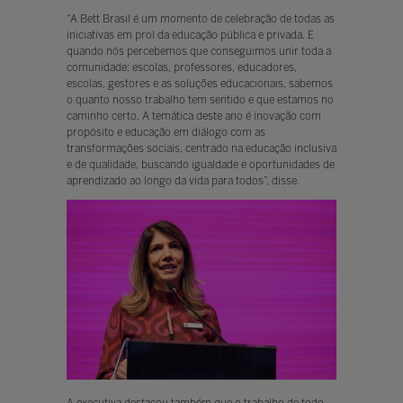
“A Bett Brasil é um momento de celebração de todas as
iniciativas em prol da educação pública e privada. E
quando nós percebemos que conseguimos unir toda a
comunidade: escolas, professores, educadores,
escolas, gestores e as soluções educacionais, sabemos
o quanto nosso trabalho tem sentido e que estamos no
caminho certo. A temática deste ano é inovação com
propósito e educação em diálogo com as
transformações sociais, centrado na educação inclusiva
e de qualidade, buscando igualdade e oportunidades de
aprendizado ao longo da vida para todos”, disse.