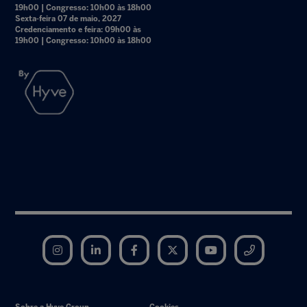
19h00 | Congresso: 10h00 às 18h00
Sexta-feira 07 de maio, 2027
Credenciamento e feira: 09h00 às
19h00 | Congresso: 10h00 às 18h00
Instagram
LinkedIn
Facebook
Twitter
YouTube
Telegram