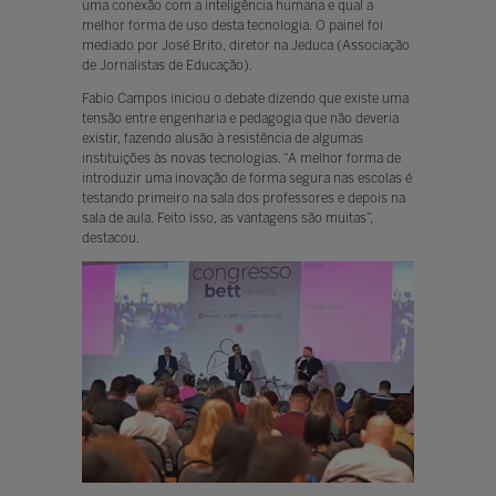
uma conexão com a inteligência humana e qual a
melhor forma de uso desta tecnologia. O painel foi
mediado por José Brito, diretor na Jeduca (Associação
de Jornalistas de Educação).
Fabio Campos iniciou o debate dizendo que existe uma
tensão entre engenharia e pedagogia que não deveria
existir, fazendo alusão à resistência de algumas
instituições às novas tecnologias. “A melhor forma de
introduzir uma inovação de forma segura nas escolas é
testando primeiro na sala dos professores e depois na
sala de aula. Feito isso, as vantagens são muitas”,
destacou.