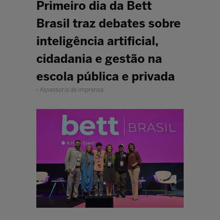
Primeiro dia da Bett
Brasil traz debates sobre
inteligência artificial,
cidadania e gestão na
escola pública e privada
Assessoria de imprensa