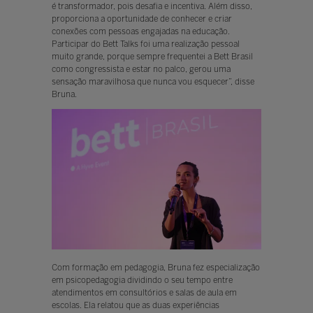
é transformador, pois desafia e incentiva. Além disso,
proporciona a oportunidade de conhecer e criar
conexões com pessoas engajadas na educação.
Participar do Bett Talks foi uma realização pessoal
muito grande, porque sempre frequentei a Bett Brasil
como congressista e estar no palco, gerou uma
sensação maravilhosa que nunca vou esquecer”, disse
Bruna.
Com formação em pedagogia, Bruna fez especialização
em psicopedagogia dividindo o seu tempo entre
atendimentos em consultórios e salas de aula em
escolas. Ela relatou que as duas experiências