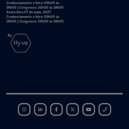
Credenciamento e feira: 09h00 às
19h00 | Congresso: 10h00 às 18h00
Sexta-feira 07 de maio, 2027
Credenciamento e feira: 09h00 às
19h00 | Congresso: 10h00 às 18h00
Instagram
LinkedIn
Facebook
Twitter
YouTube
Telegram