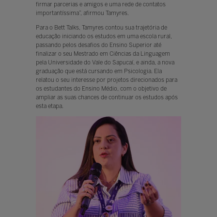
firmar parcerias e amigos e uma rede de contatos
importantíssima”, afirmou Tamyres.
Para o Bett Talks, Tamyres contou sua trajetória de
educação iniciando os estudos em uma escola rural,
passando pelos desafios do Ensino Superior até
finalizar o seu Mestrado em Ciências da Linguagem
pela Universidade do Vale do Sapucaí, e ainda, a nova
graduação que está cursando em Psicologia. Ela
relatou o seu interesse por projetos direcionados para
os estudantes do Ensino Médio, com o objetivo de
ampliar as suas chances de continuar os estudos após
esta etapa.