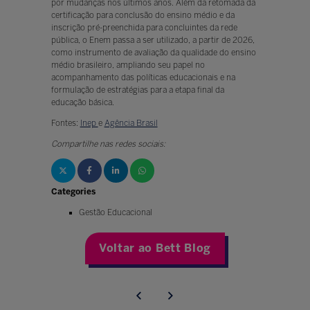
por mudanças nos últimos anos. Além da retomada da
certificação para conclusão do ensino médio e da
inscrição pré-preenchida para concluintes da rede
pública, o Enem passa a ser utilizado, a partir de 2026,
como instrumento de avaliação da qualidade do ensino
médio brasileiro, ampliando seu papel no
acompanhamento das políticas educacionais e na
formulação de estratégias para a etapa final da
educação básica.
Fontes:
Inep
e
Agência Brasil
Compartilhe nas redes sociais:
Categories
Gestão Educacional
Voltar ao Bett Blog