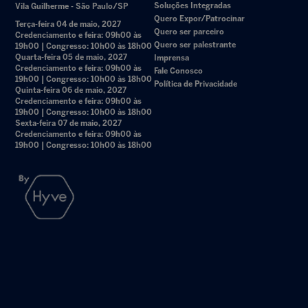
Soluções Integradas
Vila Guilherme - São Paulo/SP
Quero Expor/Patrocinar
Terça-feira 04 de maio, 2027
Quero ser parceiro
Credenciamento e feira: 09h00 às
Quero ser palestrante
19h00 | Congresso: 10h00 às 18h00
Quarta-feira 05 de maio, 2027
Imprensa
Credenciamento e feira: 09h00 às
Fale Conosco
19h00 | Congresso: 10h00 às 18h00
Política de Privacidade
Quinta-feira 06 de maio, 2027
Credenciamento e feira: 09h00 às
19h00 | Congresso: 10h00 às 18h00
Sexta-feira 07 de maio, 2027
Credenciamento e feira: 09h00 às
19h00 | Congresso: 10h00 às 18h00