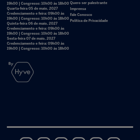
Quero ser palestrante
19h00 | Congresso: 10h00 às 18h00
Quarta-feira 05 de maio, 2027
Imprensa
Credenciamento e feira: 09h00 às
Fale Conosco
19h00 | Congresso: 10h00 às 18h00
Política de Privacidade
Quinta-feira 06 de maio, 2027
Credenciamento e feira: 09h00 às
19h00 | Congresso: 10h00 às 18h00
Sexta-feira 07 de maio, 2027
Credenciamento e feira: 09h00 às
19h00 | Congresso: 10h00 às 18h00