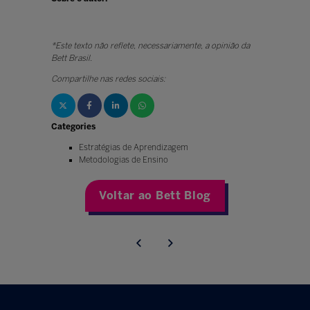
*Este texto não reflete, necessariamente, a opinião da
Bett Brasil.
Compartilhe nas redes sociais:
Categories
Estratégias de Aprendizagem
Metodologias de Ensino
Voltar ao Bett Blog