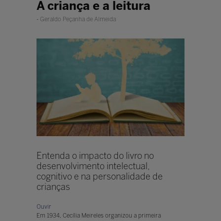
A criança e a leitura
Geraldo Peçanha de Almeida
Entenda o impacto do livro no
desenvolvimento intelectual,
cognitivo e na personalidade de
crianças
Ouvir
Em 1934, Cecília Meireles organizou a primeira