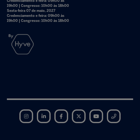
Credenciamento e feira: 09h00 às
19h00 | Congresso: 10h00 às 18h00
Sexta-feira 07 de maio, 2027
Credenciamento e feira: 09h00 às
19h00 | Congresso: 10h00 às 18h00
Instagram
LinkedIn
Facebook
Twitter
YouTube
Telegram