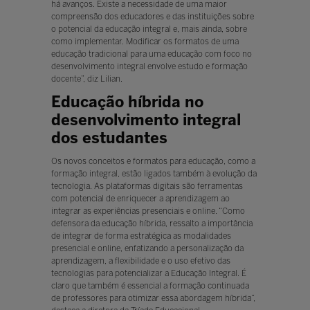
há avanços. Existe a necessidade de uma maior
compreensão dos educadores e das instituições sobre
o potencial da educação integral e, mais ainda, sobre
como implementar. Modificar os formatos de uma
educação tradicional para uma educação com foco no
desenvolvimento integral envolve estudo e formação
docente”, diz Lilian.
Educação híbrida no
desenvolvimento integral
dos estudantes
Os novos conceitos e formatos para educação, como a
formação integral, estão ligados também à evolução da
tecnologia. As plataformas digitais são ferramentas
com potencial de enriquecer a aprendizagem ao
integrar as experiências presenciais e online. “Como
defensora da educação híbrida, ressalto a importância
de integrar de forma estratégica as modalidades
presencial e online, enfatizando a personalização da
aprendizagem, a flexibilidade e o uso efetivo das
tecnologias para potencializar a Educação Integral. É
claro que também é essencial a formação continuada
de professores para otimizar essa abordagem híbrida”,