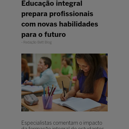
Educação integral
prepara profissionais
com novas habilidades
para o futuro
Redação Bett Blog
Especialistas comentam o impacto
da formação integral de estudantes