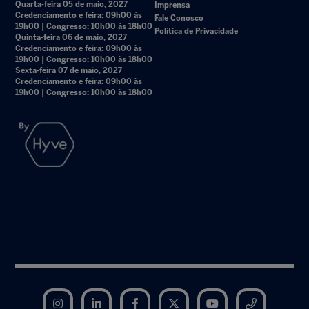
Quarta-feira 05 de maio, 2027
Imprensa
Credenciamento e feira: 09h00 às
Fale Conosco
19h00 | Congresso: 10h00 às 18h00
Política de Privacidade
Quinta-feira 06 de maio, 2027
Credenciamento e feira: 09h00 às
19h00 | Congresso: 10h00 às 18h00
Sexta-feira 07 de maio, 2027
Credenciamento e feira: 09h00 às
19h00 | Congresso: 10h00 às 18h00
Instagram
LinkedIn
Facebook
Twitter
YouTube
Telegram