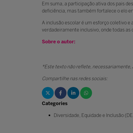
Em suma, a participação ativa dos pais des
deficiência, mas também fortalece o elo en
A inclusão escolar é um esforço coletivo e
verdadeiramente inclusivo, onde todas as 
Sobre o autor:
*Este texto não reflete, necessariamente, a
Compartilhe nas redes sociais:
Categories
Diversidade, Equidade e Inclusão (DE