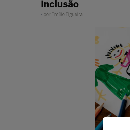
inclusão
por Emílio Figueira