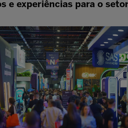
s e experiências para o seto