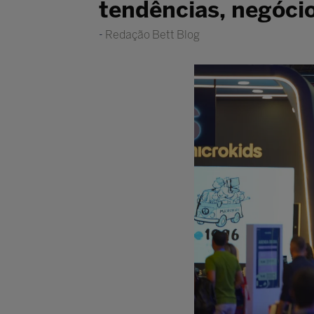
tendências, negócio
Redação Bett Blog