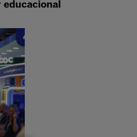
r educacional