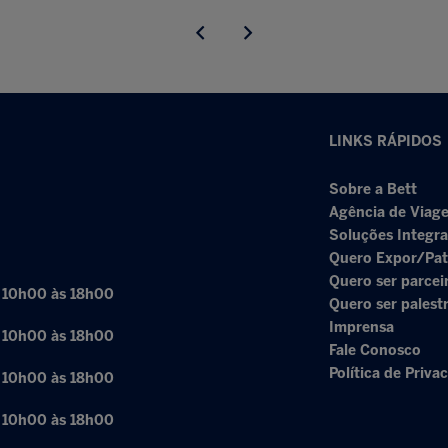
LINKS RÁPIDOS
Sobre a Bett
Agência de Viage
Soluções Integr
Quero Expor/Pat
Quero ser parcei
: 10h00 às 18h00
Quero ser palest
Imprensa
: 10h00 às 18h00
Fale Conosco
Política de Priva
: 10h00 às 18h00
: 10h00 às 18h00