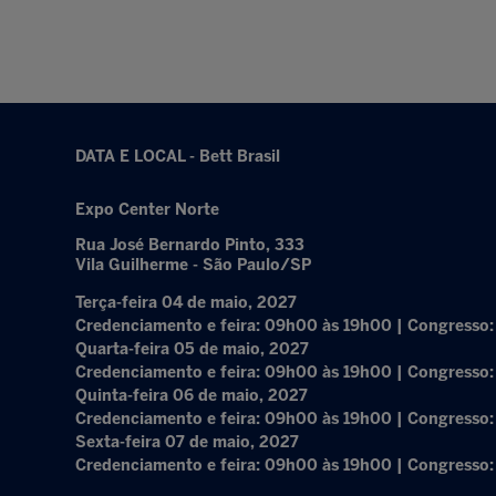
DATA E LOCAL - Bett Brasil
Expo Center Norte
Rua José Bernardo Pinto, 333
Vila Guilherme - São Paulo/SP
Terça-feira 04 de maio, 2027
Credenciamento e feira: 09h00 às 19h00 | Congresso
Quarta-feira 05 de maio, 2027
Credenciamento e feira: 09h00 às 19h00 | Congresso
Quinta-feira 06 de maio, 2027
Credenciamento e feira: 09h00 às 19h00 | Congresso
Sexta-feira 07 de maio, 2027
Credenciamento e feira: 09h00 às 19h00 | Congresso