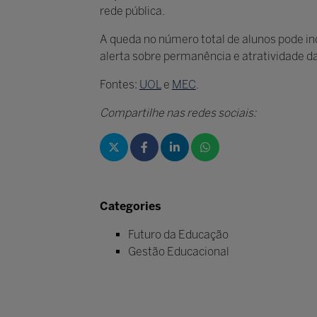
rede pública.
A queda no número total de alunos pode in
alerta sobre permanência e atratividade d
Fontes:
UOL
e
MEC
.
Compartilhe nas redes sociais:
Categories
Futuro da Educação
Gestão Educacional