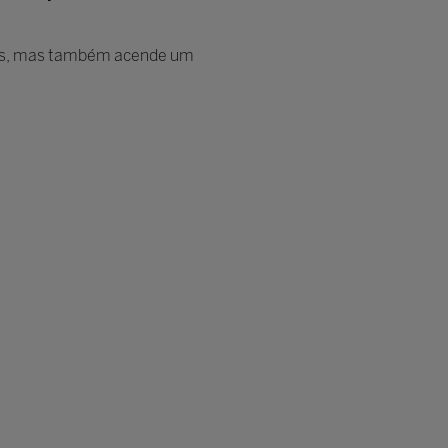
rais, mas também acende um