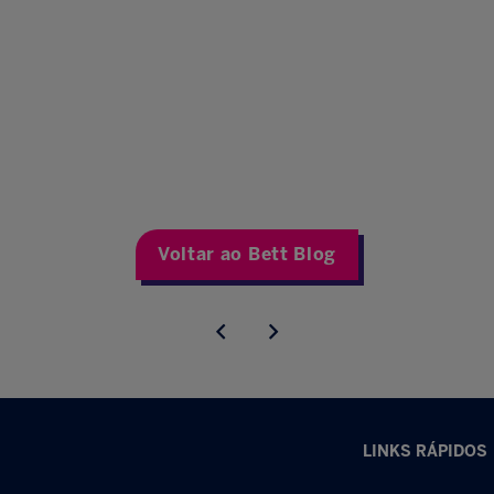
Voltar ao Bett Blog
LINKS RÁPIDOS