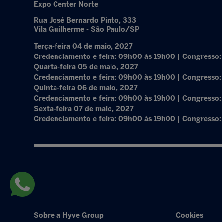
Expo Center Norte
Rua José Bernardo Pinto, 333
Vila Guilherme - São Paulo/SP
Terça-feira 04 de maio, 2027
Credenciamento e feira: 09h00 às 19h00 | Congresso
Quarta-feira 05 de maio, 2027
Credenciamento e feira: 09h00 às 19h00 | Congresso
Quinta-feira 06 de maio, 2027
Credenciamento e feira: 09h00 às 19h00 | Congresso
Sexta-feira 07 de maio, 2027
Credenciamento e feira: 09h00 às 19h00 | Congresso
Sobre a Hyve Group
Cookies