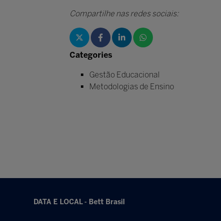
Compartilhe nas redes sociais:
Categories
Gestão Educacional
Metodologias de Ensino
DATA E LOCAL - Bett Brasil