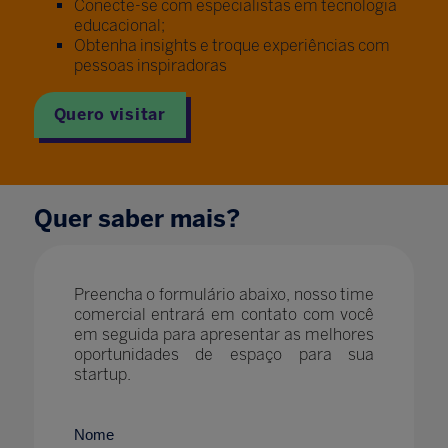
Conecte-se com especialistas em tecnologia
educacional;
Obtenha insights e troque experiências com
pessoas inspiradoras
Quero visitar
Quer saber mais?
Preencha o formulário abaixo, nosso time
comercial entrará em contato com você
em seguida para apresentar as melhores
oportunidades de espaço para sua
startup.