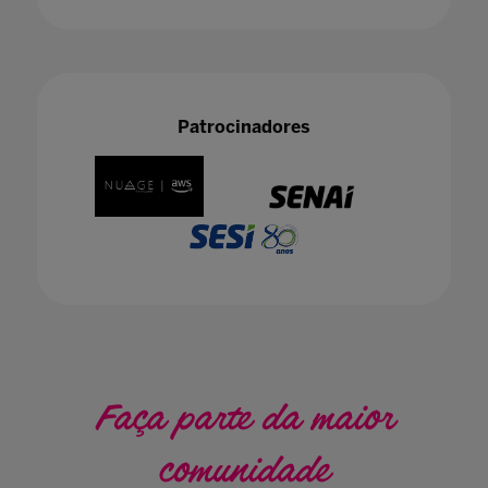
Patrocinadores
Faça parte da maior
comunidade