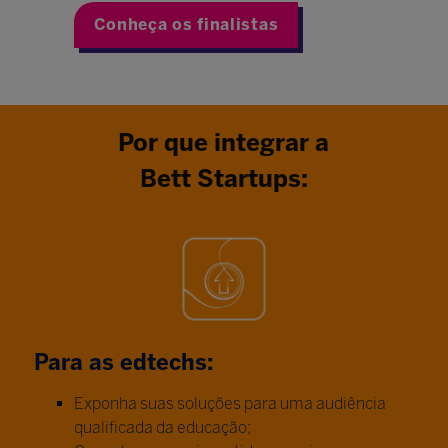
Conheça os finalistas
Por que integrar a
Bett Startups:
Para as edtechs:
Exponha suas soluções para uma audiência
qualificada da educação;