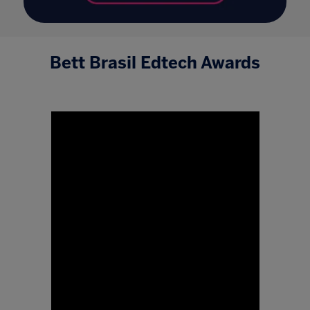
Bett Brasil Edtech Awards