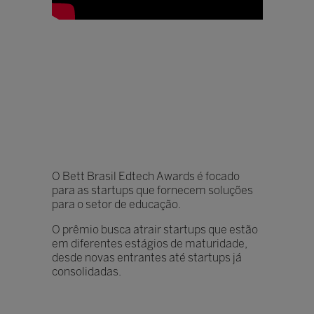
O Bett Brasil Edtech Awards é focado
para as startups que fornecem soluções
para o setor de educação.
O prêmio busca atrair startups que estão
em diferentes estágios de maturidade,
desde novas entrantes até startups já
consolidadas.