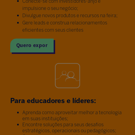
Conecte-se com investidores-anjo e
impulsione o seu negócio;
Divulgue novos produtos e recursos na feira;
Gere leads e construa relacionamentos
eficientes com seus clientes
Quero expor
Para educadores e líderes:
Aprenda como aproveitar melhor a tecnologia
em suas instituições;
Encontre soluções para seus desafios
estratégicos, operacionais ou pedagógicos;