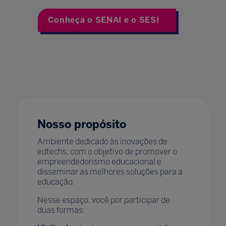
Conheça o SENAI e o SESI
Nosso propósito
Ambiente dedicado às inovações de
edtechs, com o objetivo de promover o
empreendedorismo educacional e
disseminar as melhores soluções para a
educação.
Nesse espaço, você por participar de
duas formas: