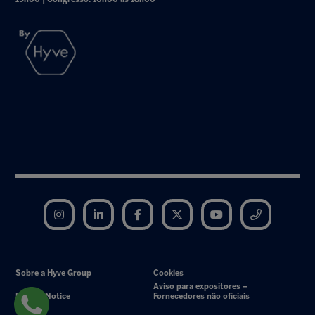
Instagram
LinkedIn
Facebook
Twitter
YouTube
Telegram
Sobre a Hyve Group
Cookies
Aviso para expositores –
Privacy Notice
Fornecedores não oficiais